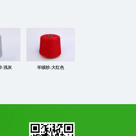
纱-浅灰
羊绒纱-大红色