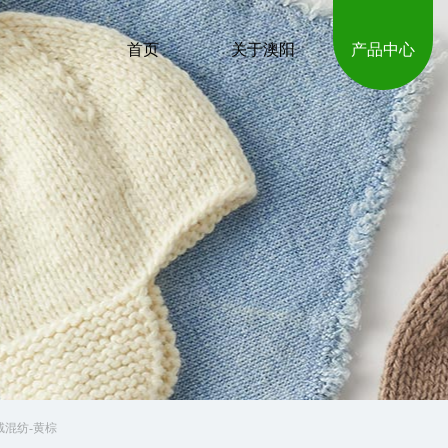
首页
关于澳阳
产品中心
绒混纺-黄棕