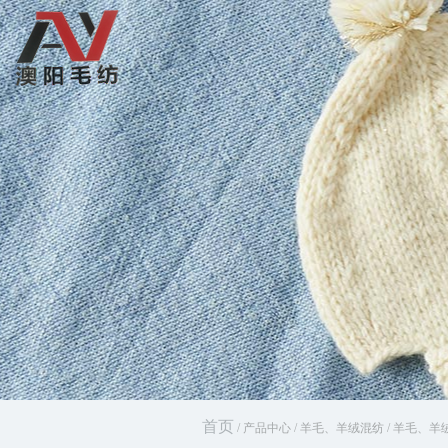
首页
/
产品中心
/
羊毛、羊绒混纺
/
羊毛、羊