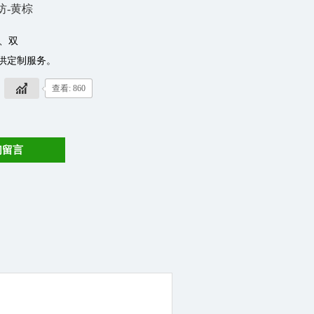
纺-黄棕
单、双
供定制服务。
查看: 860
们留言