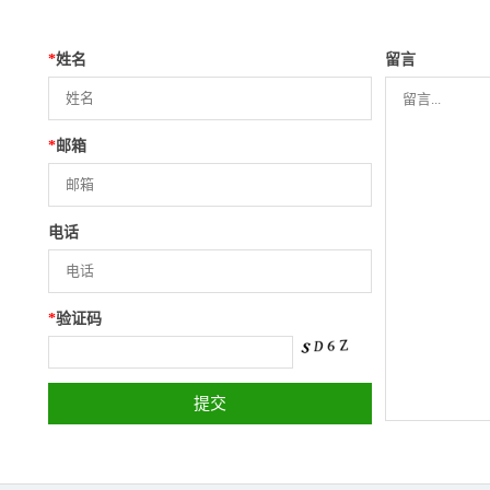
*
姓名
留言
*
邮箱
电话
*
验证码