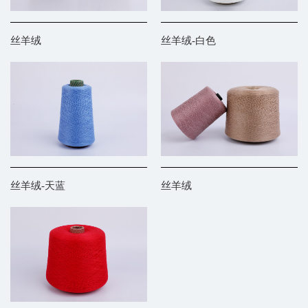
丝羊绒
丝羊绒-白色
丝羊绒-天蓝
丝羊绒