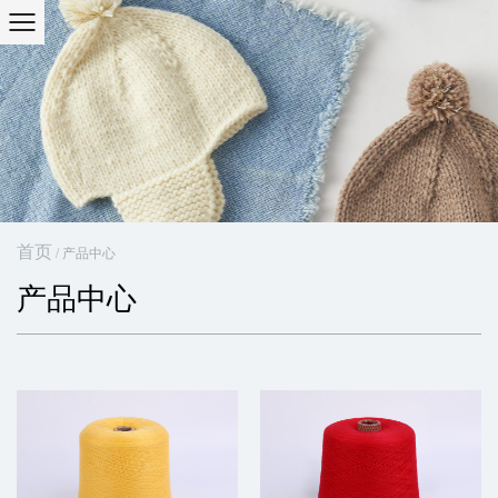
首页
/
产品中心
产品中心