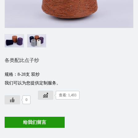
各类配比点子纱
规格：8-28支 双纱
我们可以为您提供定制服务。
查看: 1,493
0
给我们留言