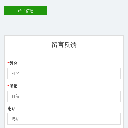
产品信息
留言反馈
*
姓名
*
邮箱
电话