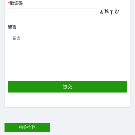
*
验证码
留言
相关推荐