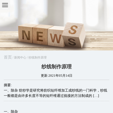
首页
/
新闻中心
/
纱线制作原理
纱线制作原理
更新:2021年05月14日
摘要:
一、除杂 纺纱学是研究将纺织短纤维加工成纱线的一门科学，纱线
一般都是由许多长度不等的短纤维通过捻接的方法制成的 […]
一、除杂